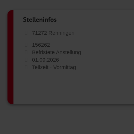
Stelleninfos
71272 Renningen
156262
Befristete Anstellung
01.09.2026
Teilzeit - Vormittag