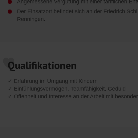
Angemessene Vergütung mit einer tariflichen Ent
Der Einsatzort befindet sich an der Friedrich Schi
Renningen.
Qualifikationen
✓ Erfahrung im Umgang mit Kindern
✓ Einfühlungsvermögen, Teamfähigkeit, Geduld
✓ Offenheit und Interesse an der Arbeit mit besonde