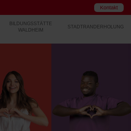
Kontakt
BILDUNGSSTÄTTE
STADTRANDERHOLUNG
WALDHEIM