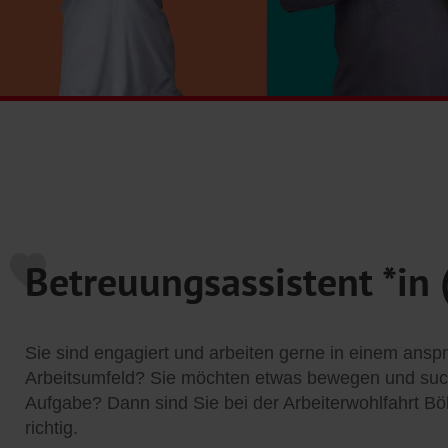
Betreuungsassistent *in
Sie sind engagiert und arbeiten gerne in einem ansp
Arbeitsumfeld? Sie möchten etwas bewegen und such
Aufgabe? Dann sind Sie bei der Arbeiterwohlfahrt B
richtig.