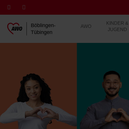
KINDER &
Böblingen-
AWO
JUGEND
Tübingen