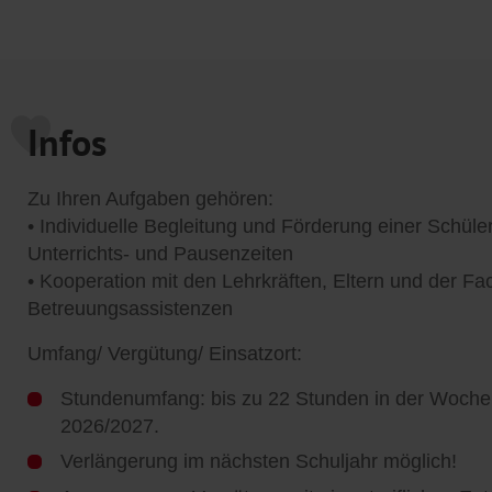
Infos
Zu Ihren Aufgaben gehören:
• Individuelle Begleitung und Förderung einer Schüle
Unterrichts- und Pausenzeiten
• Kooperation mit den Lehrkräften, Eltern und der Fa
Betreuungsassistenzen
Umfang/ Vergütung/ Einsatzort:
Stundenumfang: bis zu 22 Stunden in der Woche,
2026/2027.
Verlängerung im nächsten Schuljahr möglich!