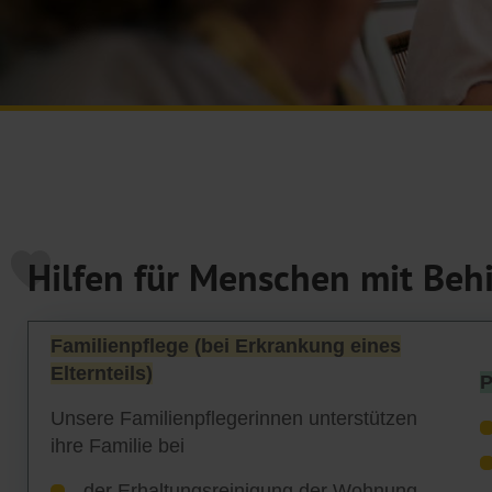
Hilfen für Menschen mit Beh
Familienpflege (bei Erkrankung eines
Elternteils)
P
Unsere Familienpflegerinnen unterstützen
ihre Familie bei
der Erhaltungsreinigung der Wohnung