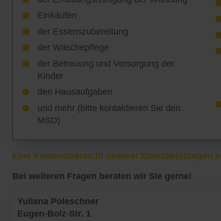
Einkäufen
der Essenszubereitung
der Wäschepflege
der Betreuung und Versorgung der
Kinder
den Hausaufgaben
und mehr (bitte kontaktieren Sie den
MSD)
Eine Kostenübersicht unserer Dienstleistungen er
Bei weiteren Fragen beraten wir Sie gerne!
Yuliana Poleschner
Eugen-Bolz-Str. 1