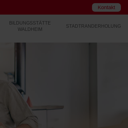
Kontakt
BILDUNGSSTÄTTE
STADTRANDERHOLUNG
WALDHEIM