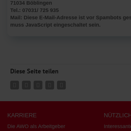
71034 Böblingen
Tel.: 07031/ 725 935
Mail:
Diese E-Mail-Adresse ist vor Spambots ges
muss JavaScript eingeschaltet sein.
Diese Seite teilen
KARRIERE
NÜTZLIC
Die AWO als Arbeitgeber
Interessant