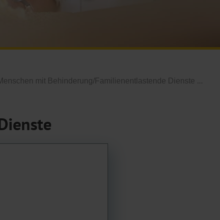
 Menschen mit Behinderung/Familienentlastende Dienste ...
Dienste