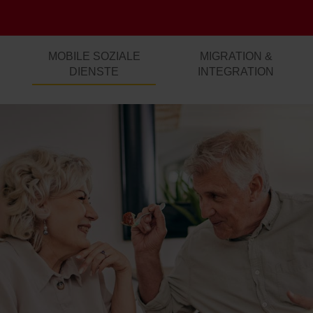
MOBILE SOZIALE
MIGRATION &
DIENSTE
INTEGRATION