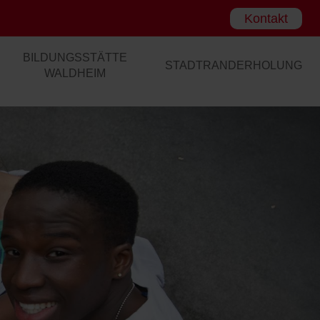
Kontakt
BILDUNGSSTÄTTE
STADTRANDERHOLUNG
WALDHEIM