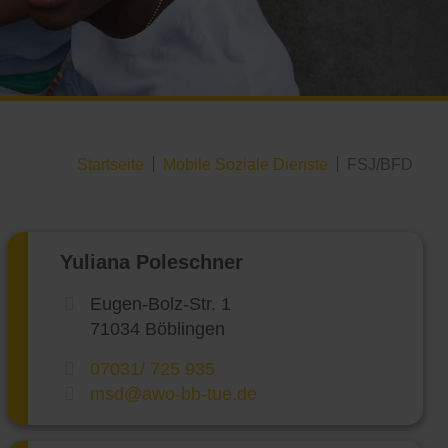
Startseite
Mobile Soziale Dienste
FSJ/BFD
Yuliana Poleschner
Eugen-Bolz-Str. 1
71034 Böblingen
07031/ 725 935
msd@awo-bb-tue.de