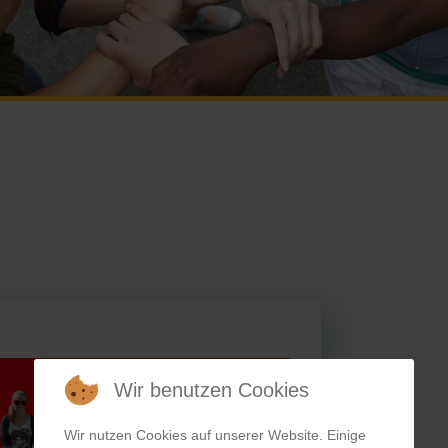
Wir benutzen Cookies
Wir nutzen Cookies auf unserer Website. Einige