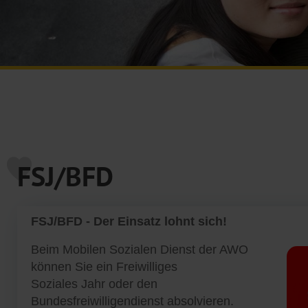
FSJ/BFD
FSJ/BFD - Der Einsatz lohnt sich!
Beim Mobilen Sozialen Dienst der AWO
können Sie ein Freiwilliges
Soziales Jahr oder den
Bundesfreiwilligendienst absolvieren.