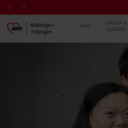
KINDER &
Böblingen-
AWO
JUGEND
Tübingen