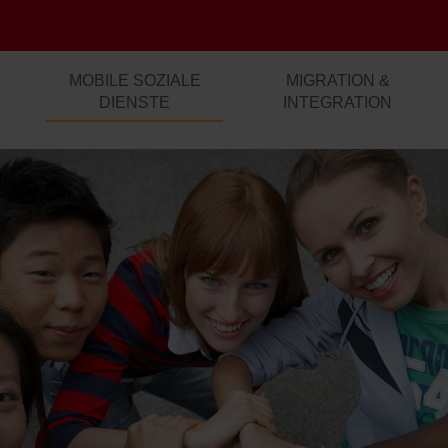
MOBILE SOZIALE
MIGRATION &
DIENSTE
INTEGRATION