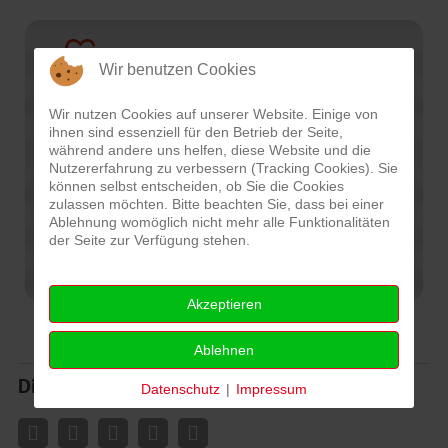
Wir benutzen Cookies
Wir nutzen Cookies auf unserer Website. Einige von
ihnen sind essenziell für den Betrieb der Seite,
während andere uns helfen, diese Website und die
Nutzererfahrung zu verbessern (Tracking Cookies). Sie
können selbst entscheiden, ob Sie die Cookies
zulassen möchten. Bitte beachten Sie, dass bei einer
Ablehnung womöglich nicht mehr alle Funktionalitäten
der Seite zur Verfügung stehen.
Akzeptieren
Ablehnen
Diese Seite teilen
Datenschutz
|
Impressum