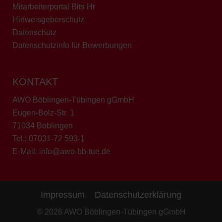
Mitarbeiterportal Bits Hr
Hinweisgeberschutz
Datenschutz
Datenschutzinfo für Bewerbungen
KONTAKT
AWO Böblingen-Tübingen gGmbH
Eugen-Bolz-Str. 1
71034 Böblingen
Tel.:
07031-72 593-1
E-Mail:
info@awo-bb-tue.de
Impressum
Datenschutzerklärung
© 2026 AWO Böblingen-Tübingen gGmbH