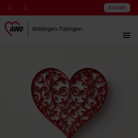
Kontakt
Böblingen-Tübingen