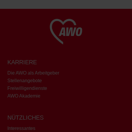
KARRIERE
Die AWO als Arbeitgeber
Stellenangebote
Freiwilligendienste
AWO Akademie
NÜTZLICHES
Interessantes