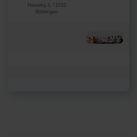
Heuweg 3, 71032
Böblingen