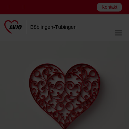
Kontakt
Böblingen-Tübingen