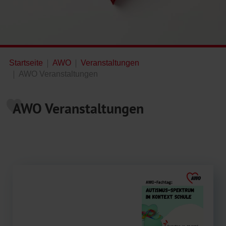
Startseite
AWO
Veranstaltungen
AWO Veranstaltungen
AWO Veranstaltungen