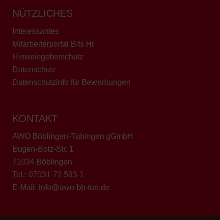
NÜTZLICHES
Interessantes
Mitarbeiterportal Bits Hr
Hinweisgeberschutz
Datenschutz
Datenschutzinfo für Bewerbungen
KONTAKT
AWO Böblingen-Tübingen gGmbH
Eugen-Bolz-Str. 1
71034 Böblingen
Tel.:
07031-72 593-1
E-Mail:
info@awo-bb-tue.de