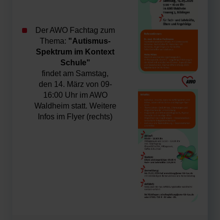
Der AWO Fachtag zum
Thema:
"Autismus-
Spektrum im Kontext
Schule"
findet am Samstag,
den
14. März von 09-
16:00 Uhr im AWO
Waldheim statt. Weitere
Infos im Flyer (rechts)