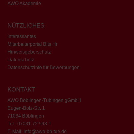
AWO Akademie
NÜTZLICHES
Interessantes
Mitarbeiterportal Bits Hr
Hinweisgeberschutz
Datenschutz
Datenschutzinfo für Bewerbungen
KONTAKT
AWO Böblingen-Tübingen gGmbH
Eugen-Bolz-Str. 1
71034 Böblingen
Tel.:
07031-72 593-1
E-Mail:
info@awo-bb-tue.de