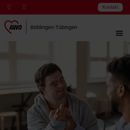
Kontakt
Böblingen-Tübingen