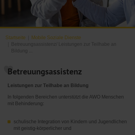
Startseite
Mobile Soziale Dienste
Betreuungsassistenz/ Leistungen zur Teilhabe an
Bildung ...
Betreuungsassistenz
Leistungen zur Teilhabe an Bildung
In folgenden Bereichen unterstützt die AWO Menschen
mit Behinderung:
schulische Integration von Kindern und Jugendlichen
mit geistig-körperlicher und