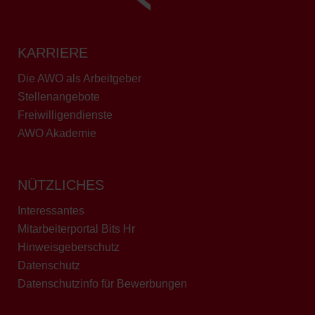
KARRIERE
Die AWO als Arbeitgeber
Stellenangebote
Freiwilligendienste
AWO Akademie
NÜTZLICHES
Interessantes
Mitarbeiterportal Bits Hr
Hinweisgeberschutz
Datenschutz
Datenschutzinfo für Bewerbungen