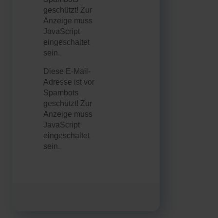
geschützt! Zur
Anzeige muss
JavaScript
eingeschaltet
sein.
Diese E-Mail-
Adresse ist vor
Spambots
geschützt! Zur
Anzeige muss
JavaScript
eingeschaltet
sein.