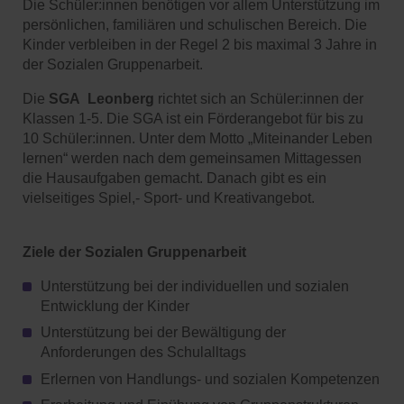
Die Schüler:innen benötigen vor allem Unterstützung im
persönlichen, familiären und schulischen Bereich. Die
Kinder verbleiben in der Regel 2 bis maximal 3 Jahre in
der Sozialen Gruppenarbeit.
Die
SGA Leonberg
richtet sich an Schüler:innen der
Klassen 1-5. Die SGA ist ein Förderangebot für bis zu
10 Schüler:innen. Unter dem Motto „Miteinander Leben
lernen“ werden nach dem gemeinsamen Mittagessen
die Hausaufgaben gemacht. Danach gibt es ein
vielseitiges Spiel,- Sport- und Kreativangebot.
Ziele der Sozialen Gruppenarbeit
Unterstützung bei der individuellen und sozialen
Entwicklung der Kinder
Unterstützung bei der Bewältigung der
Anforderungen des Schulalltags
Erlernen von Handlungs- und sozialen Kompetenzen