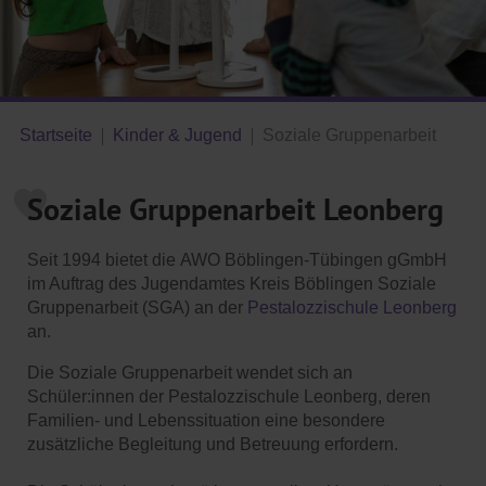
Startseite
Kinder & Jugend
Soziale Gruppenarbeit
Soziale Gruppenarbeit Leonberg
Seit 1994 bietet die AWO Böblingen-Tübingen gGmbH
im Auftrag des Jugendamtes Kreis Böblingen Soziale
Gruppenarbeit (SGA) an der
Pestalozzischule Leonberg
an.
Die Soziale Gruppenarbeit wendet sich an
Schüler:innen der Pestalozzischule Leonberg, deren
Familien- und Lebenssituation eine besondere
zusätzliche Begleitung und Betreuung erfordern.