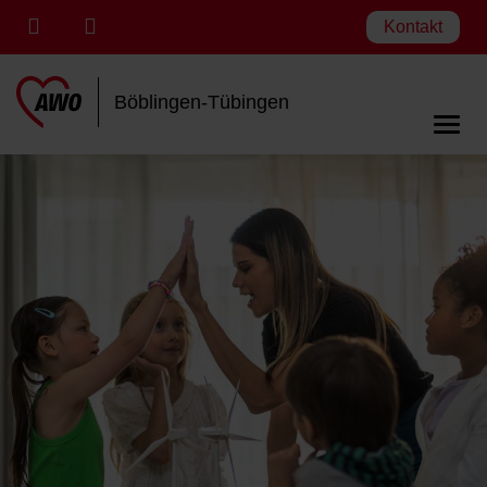
Kontakt
Böblingen-Tübingen