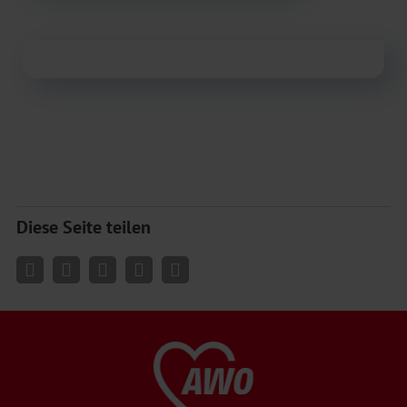
Diese Seite teilen