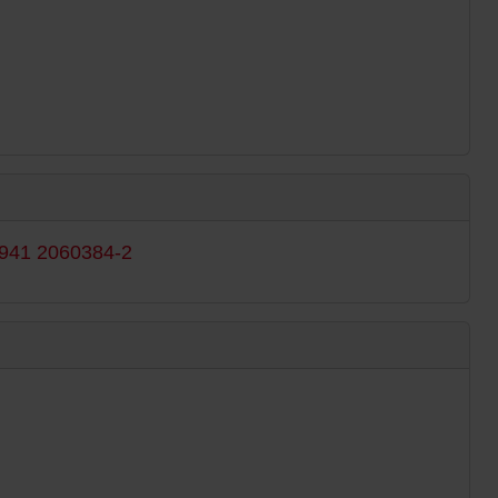
941 2060384-2