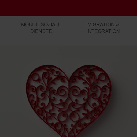
MOBILE SOZIALE
MIGRATION &
DIENSTE
INTEGRATION