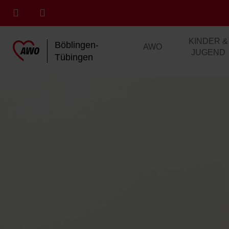
KINDER &
Böblingen-
AWO
JUGEND
Tübingen