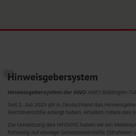
Hinweisgebersystem
Hinweisgebersystem der AWO
AWO Böblingen-Tüb
Seit 2. Juli 2023 gilt in Deutschland das Hinweisgeb
Rechtsverstöße erlangt haben, erhalten mittels des 
Zur Umsetzung des HinSchG haben wir ein Meldesyste
frühzeitig auf etwaige Gesetzesverstöße (Straftaten