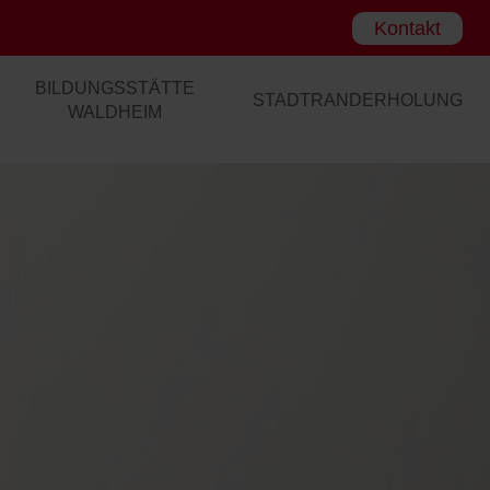
Kontakt
BILDUNGSSTÄTTE
STADTRANDERHOLUNG
WALDHEIM