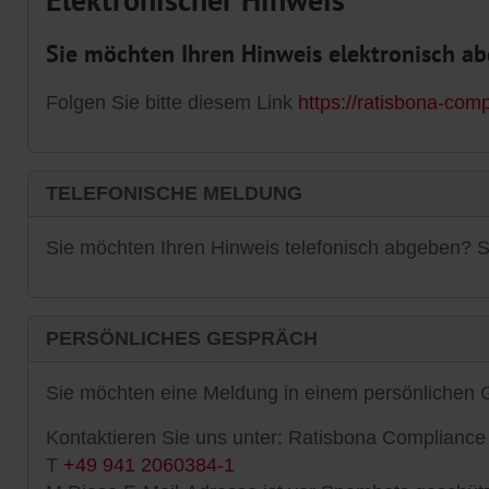
Sie möchten Ihren Hinweis elektronisch a
Folgen Sie bitte diesem Link
https://ratisbona-comp
TELEFONISCHE MELDUNG
Sie möchten Ihren Hinweis telefonisch abgeben? S
PERSÖNLICHES GESPRÄCH
Sie möchten eine Meldung in einem persönlichen
Kontaktieren Sie uns unter: Ratisbona Complian
T
+49 941 2060384-1