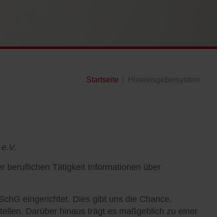
Startseite
Hinweisgebersystem
e.V.
 beruflichen Tätigkeit Informationen über
hG eingerichtet. Dies gibt uns die Chance,
tellen. Darüber hinaus trägt es maßgeblich zu einer