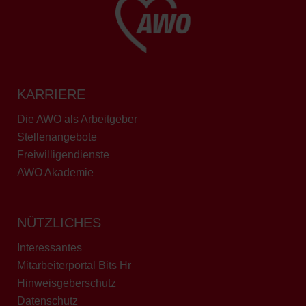
KARRIERE
Die AWO als Arbeitgeber
Stellenangebote
Freiwilligendienste
AWO Akademie
NÜTZLICHES
Interessantes
Mitarbeiterportal Bits Hr
Hinweisgeberschutz
Datenschutz