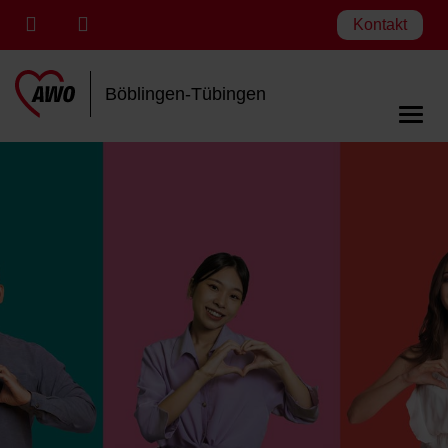
Kontakt
Böblingen-Tübingen