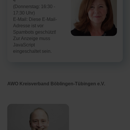
4
(Donnerstag: 16:30 -
17:30 Uhr)
E-Mail:
Diese E-Mail-
Adresse ist vor
Spambots geschützt!
Zur Anzeige muss
JavaScript
eingeschaltet sein.
AWO Kreisverband Böblingen-Tübingen e.V.