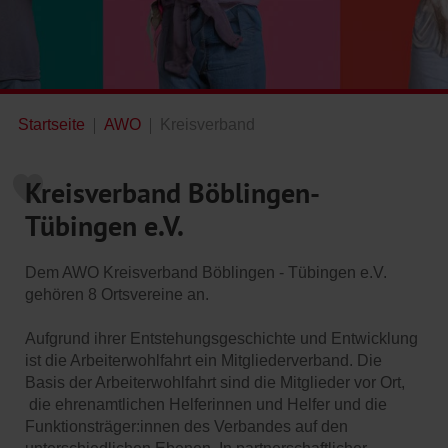
Startseite
AWO
Kreisverband
Kreisverband Böblingen-
Tübingen e.V.
Dem AWO Kreisverband Böblingen - Tübingen e.V.
gehören 8 Ortsvereine an.
Aufgrund ihrer Entstehungsgeschichte und Entwicklung
ist die Arbeiterwohlfahrt ein Mitgliederverband. Die
Basis der Arbeiterwohlfahrt sind die Mitglieder vor Ort,
die ehrenamtlichen Helferinnen und Helfer und die
Funktionsträger:innen des Verbandes auf den