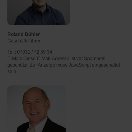
Roland Bühler
Geschäftsführer
Tel.: 07031 / 72 59 34
E-Mail:
Diese E-Mail-Adresse ist vor Spambots
geschützt! Zur Anzeige muss JavaScript eingeschaltet
sein.