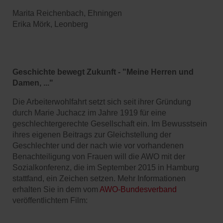
Marita Reichenbach, Ehningen
Erika Mörk, Leonberg
Geschichte bewegt Zukunft - "Meine Herren und
Damen, ..."
Die Arbeiterwohlfahrt setzt sich seit ihrer Gründung
durch Marie Juchacz im Jahre 1919 für eine
geschlechtergerechte Gesellschaft ein. Im Bewusstsein
ihres eigenen Beitrags zur Gleichstellung der
Geschlechter und der nach wie vor vorhandenen
Benachteiligung von Frauen will die AWO mit der
Sozialkonferenz, die im September 2015 in Hamburg
stattfand, ein Zeichen setzen. Mehr Informationen
erhalten Sie in dem vom
AWO-Bundesverband
veröffentlichtem Film: