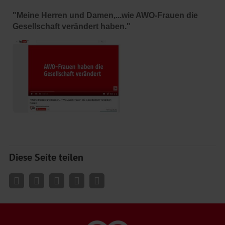
"Meine He
rren und Damen,...wie AWO-Frauen die
Gesellschaft verändert haben."
Diese Seite teilen