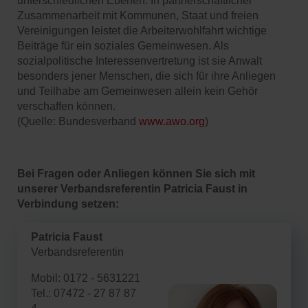
unterschiedlichen Ebenen. In partnerschaftlicher
Zusammenarbeit mit Kommunen, Staat und freien
Vereinigungen leistet die Arbeiterwohlfahrt wichtige
Beiträge für ein soziales Gemeinwesen. Als
sozialpolitische Interessenvertretung ist sie Anwalt
besonders jener Menschen, die sich für ihre Anliegen
und Teilhabe am Gemeinwesen allein kein Gehör
verschaffen können.
(Quelle: Bundesverband
www.awo.org
)
Bei Fragen oder Anliegen können Sie sich mit
unserer Verbandsreferentin Patricia Faust in
Verbindung setzen:
Patricia Faust
Verbandsreferentin
Mobil: 0172 - 5631221
Tel.: 07472 - 27 87 87